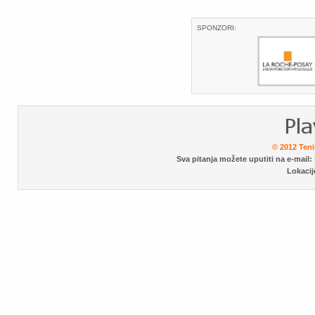
SPONZORI:
© 2012 Teni
Sva pitanja možete uputiti na e-mail:
Lokacij